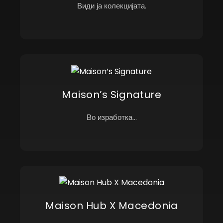
Види ја колекцијата.
Maison’s Signature
Во изработка...
Maison Hub X Macedonia