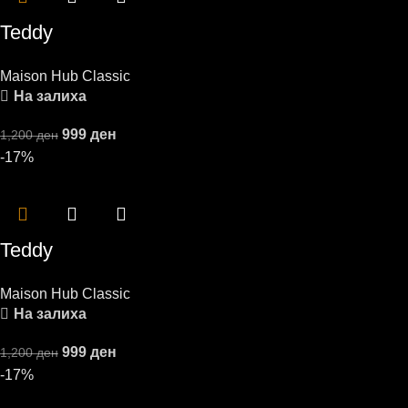
Teddy
Maison Hub Classic
На залиха
999
ден
1,200
ден
-17%
Teddy
Maison Hub Classic
На залиха
999
ден
1,200
ден
-17%