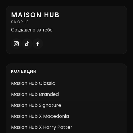
MAISON HUB
SKOPJE
Создадено за тебе.
КОЛЕКЦИИ
Masion Hub Classic
Masion Hub Branded
Masion Hub Signature
Masion Hub X Macedonia
Masion Hub X Harry Potter