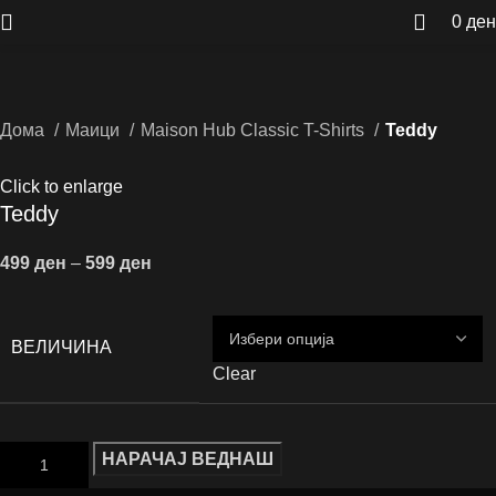
0
ден
Дома
Маици
Maison Hub Classic T-Shirts
Teddy
Click to enlarge
Teddy
499
ден
–
599
ден
ВЕЛИЧИНА
Clear
НАРАЧАЈ ВЕДНАШ