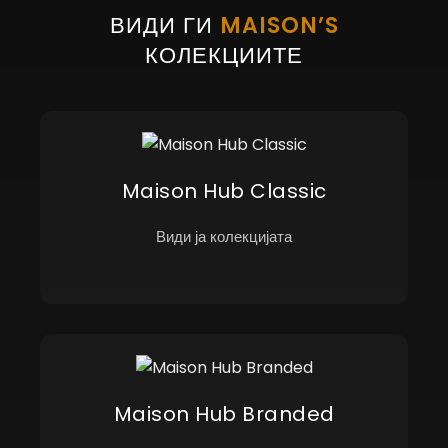
ВИДИ ГИ
MAISON’S
КОЛЕКЦИИТЕ
Maison Hub Classic
Види ја колекцијата
Maison Hub Branded