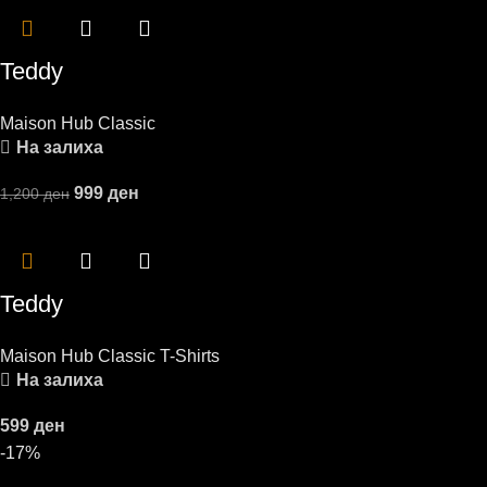
Teddy
Maison Hub Classic
На залиха
999
ден
1,200
ден
Teddy
Maison Hub Classic T-Shirts
На залиха
599
ден
-17%