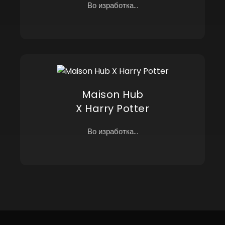
Во изработка...
Maison Hub
X Harry Potter
Во изработка...