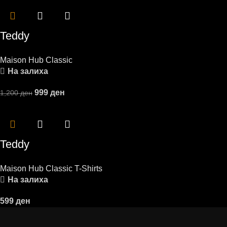
Teddy
Maison Hub Classic
На залиха
999
ден
1,200
ден
Teddy
Maison Hub Classic T-Shirts
На залиха
599
ден