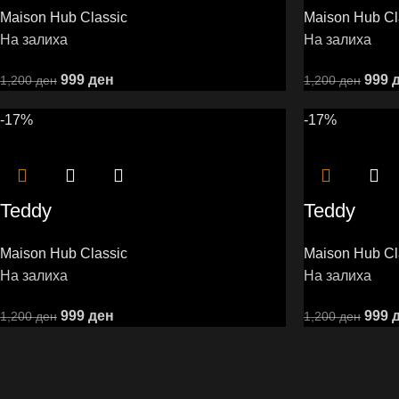
Maison Hub Classic
Maison Hub Cl
На залиха
На залиха
999
ден
999
1,200
ден
1,200
ден
-17%
-17%
Teddy
Teddy
Maison Hub Classic
Maison Hub Cl
На залиха
На залиха
999
ден
999
1,200
ден
1,200
ден