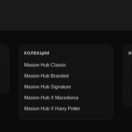
КОЛЕКЦИИ
И
Masion Hub Classic
Masion Hub Branded
Masion Hub Signature
Masion Hub X Macedonia
Masion Hub X Harry Potter