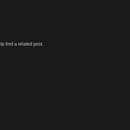
p find a related post.