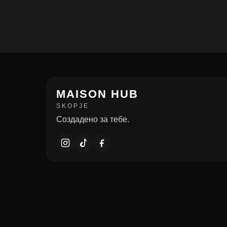
MAISON HUB
SKOPJE
Создадено за тебе.